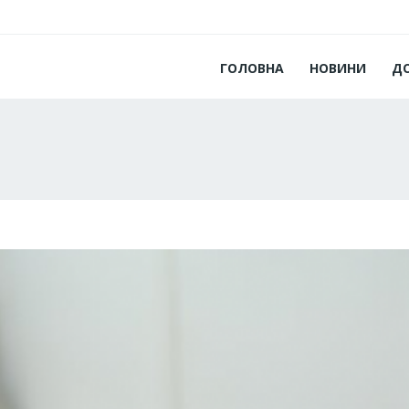
ГОЛОВНА
НОВИНИ
Д