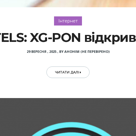
Інтернет
ELS: XG-PON відкрив
29 ВЕРЕСНЯ , 2025
,
BY
АНОНІМ (НЕ ПЕРЕВІРЕНО)
ЧИТАТИ ДАЛІ