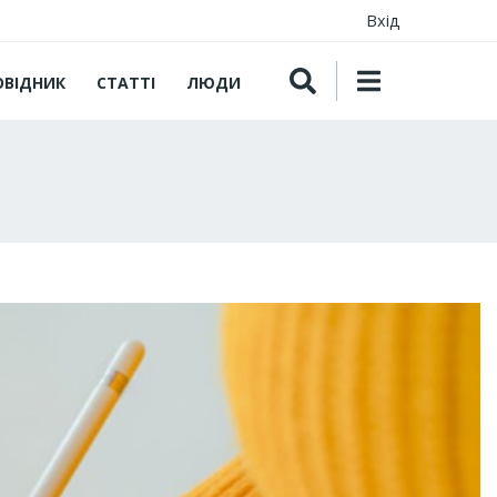
Вхід
ОВІДНИК
СТАТТІ
ЛЮДИ