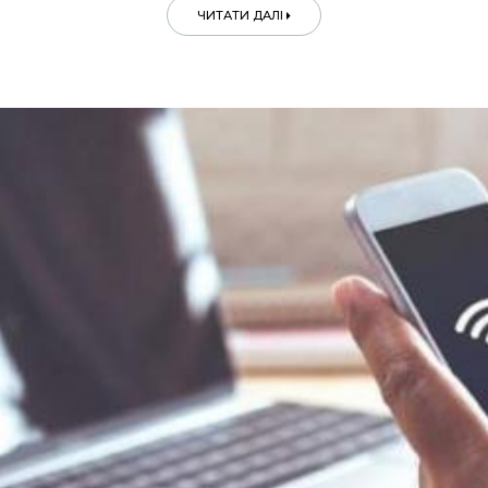
ЧИТАТИ ДАЛІ