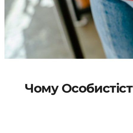
Чому Особистіст