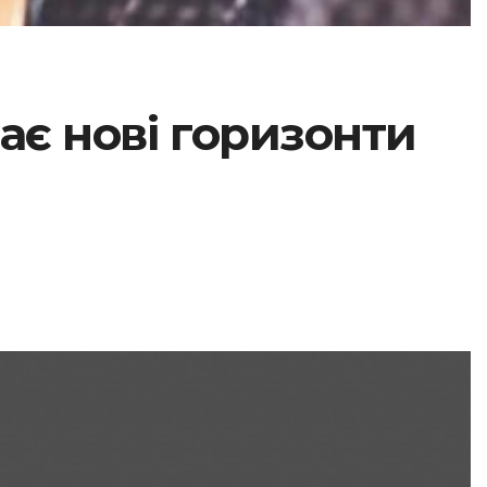
ає нові горизонти