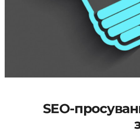
SEO-просування