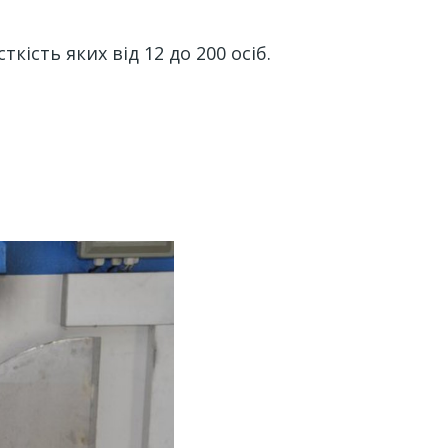
ість яких від 12 до 200 осіб.