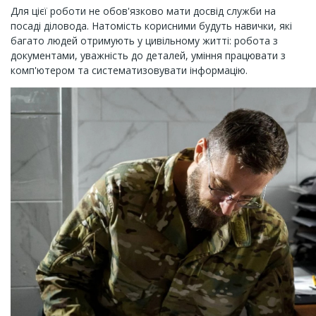
Для цієї роботи не обов'язково мати досвід служби на
посаді діловода. Натомість корисними будуть навички, які
багато людей отримують у цивільному житті: робота з
документами, уважність до деталей, уміння працювати з
комп'ютером та систематизовувати інформацію.