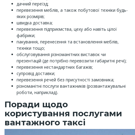
дачний переїзд;
перевезення меблів, а також побутової техніки будь-
яких розмірів;
швидка доставка;
перевезення підприємства, цеху або навіть цілої
фабрики;
пакування, перенесення та встановлення меблів,
техніки тощо;
обслуговування різноманітних виставок чи
презентацій (де потрібно перевозити габаритні речі);
перевезення нестандартних багажів;
супровід доставки;
перевезення речей без присутності замовника;
різноманітні послуги вантажників (розвантажувальні
роботи, наприклад).
Поради щодо
користування послугами
вантажного таксі