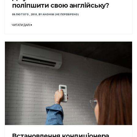
поліпшити свою англійську?
09 ЛЮТОГО , 2018
,
BY
АНОНІМ (НЕ ПЕРЕВІРЕНО)
ЧИТАТИ ДАЛІ
Встановлення кондиціонера.